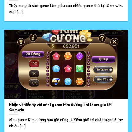
Thủy cung là slot game làm giàu của nhiều game thủ tại Gem win.
Mọi [...]
Nhận về tiền tỷ với mini game Kim Cương khi tham gia tải
Gemwin
Mini game Kim cương bao giờ cũng là điểm giải trí chất lượng được
nhiều [...]