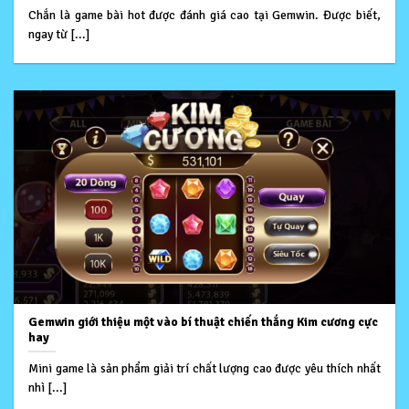
Chắn là game bài hot được đánh giá cao tại Gemwin. Được biết,
ngay từ [...]
Gemwin giới thiệu một vào bí thuật chiến thắng Kim cương cực
hay
Mini game là sản phẩm giải trí chất lượng cao được yêu thích nhất
nhì [...]