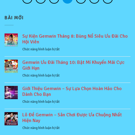
BÀI MỚI
Sự Kiện Gemwin Tháng 8: Bùng Nổ Siêu Ưu Đãi Cho
Hội Viên
ở
Chức năng bình luận bị tắt
Sự
Kiện
Gemwin Ưu Đãi Tháng 10: Bật Mí Khuyến Mãi Cực
Gemwin
Giới Hạn
Tháng
8:
ở
Chức năng bình luận bị tắt
Bùng
Gemwin
Nổ
Ưu
Giới Thiệu Gemwin – Sự Lựa Chọn Hoàn Hảo Cho
Siêu
Đãi
Dành Cho Bạn
Ưu
Tháng
Đãi
10:
ở
Chức năng bình luận bị tắt
Cho
Bật
Giới
Hội
Mí
Thiệu
Lô Đề Gemwin – Sân Chơi Được Ưa Chuộng Nhất
Viên
Khuyến
Gemwin
Hiện Nay
Mãi
–
Cực
Sự
ở
Chức năng bình luận bị tắt
Giới
Lựa
Lô