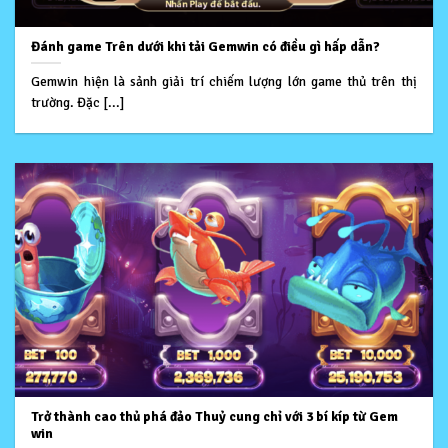
Đánh game Trên dưới khi tải Gemwin có điều gì hấp dẫn?
Gemwin hiện là sảnh giải trí chiếm lượng lớn game thủ trên thị
trường. Đặc [...]
Trở thành cao thủ phá đảo Thuỷ cung chỉ với 3 bí kíp từ Gem
win