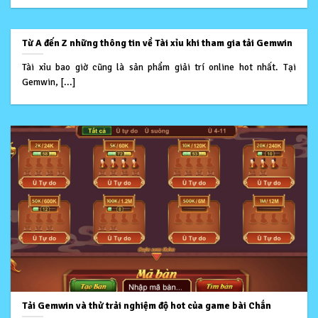
Từ A đến Z những thông tin về Tài xỉu khi tham gia tải Gemwin
Tài xỉu bao giờ cũng là sản phẩm giải trí online hot nhất. Tại
Gemwin, [...]
Tải Gemwin và thử trải nghiệm độ hot của game bài Chắn