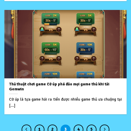
Thủ thuật chơi game Cờ úp phá đảo mọi game thủ khi tải
Gemwin
Cờ úp là tựa game hái ra tiền được nhiều game thủ ưa chuộng tại
[...]
1
2
3
4
5