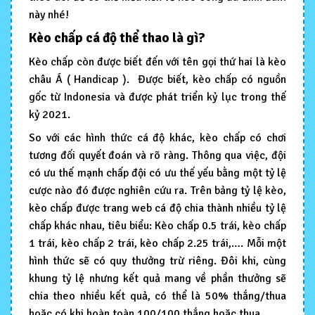
này nhé!
Kèo chấp cá độ thể thao là gì?
Kèo chấp còn được biết đến với tên gọi thứ hai là kèo
châu Á ( Handicap ). Được biết, kèo chấp có nguồn
gốc từ Indonesia và được phát triển kỷ lục trong thế
kỷ 2021.
So với các hình thức cá độ khác, kèo chấp có chơi
tương đối quyết đoán và rõ ràng. Thông qua việc, đội
có ưu thế mạnh chấp đội có ưu thế yếu bằng một tỷ lệ
cược nào đó được nghiên cứu ra. Trên bảng tỷ lệ kèo,
kèo chấp được trang web cá độ chia thành nhiều tỷ lệ
chấp khác nhau, tiêu biểu: Kèo chấp 0.5 trái, kèo chấp
1 trái, kèo chấp 2 trái, kèo chấp 2.25 trái,…. Mỗi một
hình thức sẽ có quy thưởng trừ riêng. Đôi khi, cùng
khung tỷ lệ nhưng kết quả mang về phần thưởng sẽ
chia theo nhiều kết quả, có thể là 50% thắng/thua
hoặc có khi hoàn toàn 100/100 thắng hoặc thua.