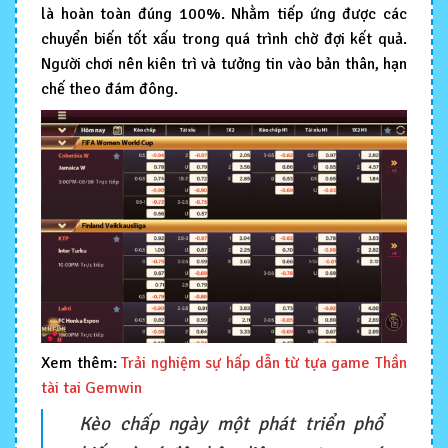
là hoàn toàn đúng 100%. Nhằm tiếp ứng được các
chuyển biến tốt xấu trong quá trình chờ đợi kết quả.
Người chơi nên kiên trì và tưởng tin vào bản thân, hạn
chế theo đám đông.
Xem thêm:
Trải nghiệm sự hấp dẫn từ tựa game Thần
tài tai Gemwin
Kèo chấp ngày một phát triển phổ