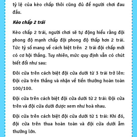
tỷ lệ của kèo chấp thôi cũng đủ để người chơi đau
đầu.
Kèo chấp 2 trái
Kèo chấp 2 trái, người chơi sẽ tự động hiểu rằng đội
phong độ mạnh chấp đội phong độ thấp hơn 2 trái.
Tức tỷ số mang về cách biệt trên 2 trái đội chấp mới
có cơ hội thắng. Tuy nhiên, mức quy định vẫn có chút
biết đổi như sau:
Đôi cửa trên cách biệt đội cửa dưới từ 3 trái trở lên:
Đội cửa trên thắng và nhận về tiền thưởng hoàn toàn
100/100.
Đội cửa trên cách biệt đội cửa dưới từ 2 trái: Đội cửa
trên và đội cửa dưới được xem như hoà nhau.
Đội cửa trên cách biệt đội cửa dưới từ 1 trái: Khi đó,
đội cửa trên thua hoàn toàn và đội cửa dưới ẵm
thưởng lớn.