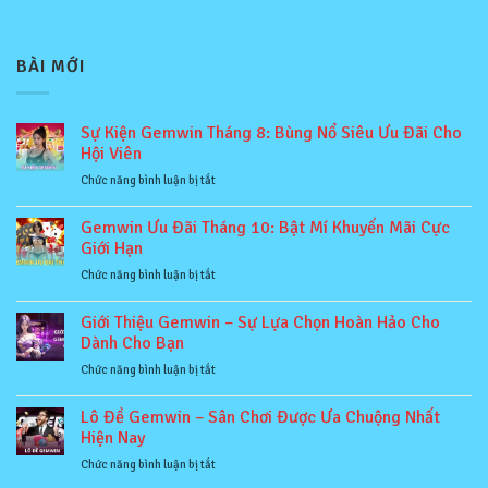
BÀI MỚI
Sự Kiện Gemwin Tháng 8: Bùng Nổ Siêu Ưu Đãi Cho
Hội Viên
ở
Chức năng bình luận bị tắt
Sự
Kiện
Gemwin Ưu Đãi Tháng 10: Bật Mí Khuyến Mãi Cực
Gemwin
Giới Hạn
Tháng
8:
ở
Chức năng bình luận bị tắt
Bùng
Gemwin
Nổ
Ưu
Giới Thiệu Gemwin – Sự Lựa Chọn Hoàn Hảo Cho
Siêu
Đãi
Dành Cho Bạn
Ưu
Tháng
Đãi
10:
ở
Chức năng bình luận bị tắt
Cho
Bật
Giới
Hội
Mí
Thiệu
Lô Đề Gemwin – Sân Chơi Được Ưa Chuộng Nhất
Viên
Khuyến
Gemwin
Hiện Nay
Mãi
–
Cực
Sự
ở
Chức năng bình luận bị tắt
Giới
Lựa
Lô