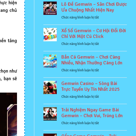
Thiệu
hực hiện
Lô Đề Gemwin – Sân Chơi Được
Mãi
Gemwin
Ưa Chuộng Nhất Hiện Nay
rang chủ
Cực
–
Giới
Sự
ở
Chức năng bình luận bị tắt
Hạn
Lựa
Lô
Chọn
Đề
Xổ Số Gemwin – Cơ Hội Đổi Đời
Hoàn
Gemwin
Chỉ Với Một Cú Click
Hảo
–
nền tảng
Cho
Sân
ở
Chức năng bình luận bị tắt
Dành
Chơi
Xổ
Cho
Được
Số
Bắn Cá Gemwin – Chơi Càng
Bạn
Ưa
Gemwin
Nhiều, Nhận Thưởng Càng Lớn
Chuộng
–
Nhất
Cơ
ở
Chức năng bình luận bị tắt
chọn như
Hiện
Hội
Bắn
, bạn sẽ
Nay
Đổi
Cá
Gemwin Casino – Sòng Bài
Đời
Gemwin
Trực Tuyến Uy Tín Nhất 2025
Chỉ
–
Với
Chơi
ở
Chức năng bình luận bị tắt
Một
Càng
Gemwin
Cú
Nhiều,
Casino
Trải Nghiệm Ngay Game Bài
Click
Nhận
–
Gemwin – Chơi Vui, Trúng Lớn
Thưởng
Sòng
Càng
Bài
ở
Chức năng bình luận bị tắt
Lớn
Trực
Trải
Tuyến
Nghiệm