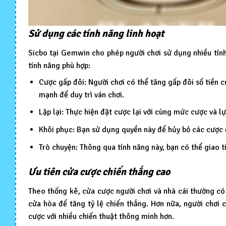
Sử dụng các tính năng linh hoạt
Sicbo tại Gemwin cho phép người chơi sử dụng nhiều tính
tính năng phù hợp:
Cược gấp đôi: Người chơi có thể tăng gấp đôi số tiền c
mạnh để duy trì ván chơi.
Lặp lại: Thực hiện đặt cược lại với cùng mức cược và l
Khôi phục: Bạn sử dụng quyền này để hủy bỏ các cược đ
Trò chuyện: Thông qua tính năng này, bạn có thể giao t
Ưu tiên cửa cược chiến thắng cao
Theo thống kê, cửa cược người chơi và nhà cái thường có 
cửa hòa để tăng tỷ lệ chiến thắng. Hơn nữa, người chơi c
cược với nhiều chiến thuật thông minh hơn.