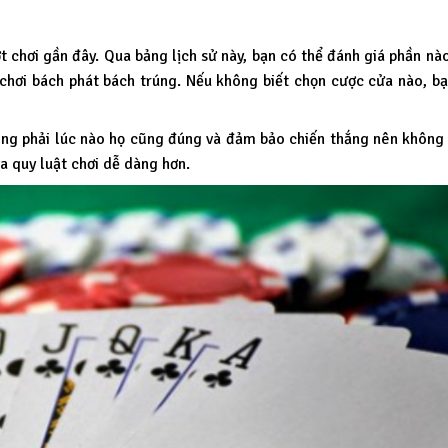
 chơi gần đây. Qua bảng lịch sử này, bạn có thể đánh giá phần nào
 chơi bách phát bách trúng. Nếu không biết chọn cược cửa nào, bạ
hông phải lúc nào họ cũng đúng và đảm bảo chiến thắng nên không
a quy luật chơi dễ dàng hơn.