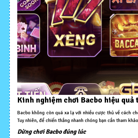
Kinh nghiệm chơi Bacbo hiệu quả 
Bacbo không còn quá xa lạ với nhiều cược thủ về cách chơ
Tuy nhiên, để chiến thắng nhanh chóng bạn cần tham khảo
Dừng chơi Bacbo đúng lúc