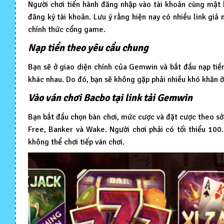
Người chơi tiến hành đăng nhập vào tài khoản cùng mật 
đăng ký tài khoản. Lưu ý rằng hiện nay có nhiều link gi
chính thức cổng game.
Nạp tiền theo yêu cầu chung
Bạn sẽ ở giao diện chính của Gemwin và bắt đầu nạp tiền
khác nhau. Do đó, bạn sẽ không gặp phải nhiều khó khăn ở
Vào ván chơi Bacbo tại link tải Gemwin
Bạn bắt đầu chọn bàn chơi, mức cược và đặt cược theo sở 
Free, Banker và Wake. Người chơi phải có tối thiểu 100.
không thể chơi tiếp ván chơi.