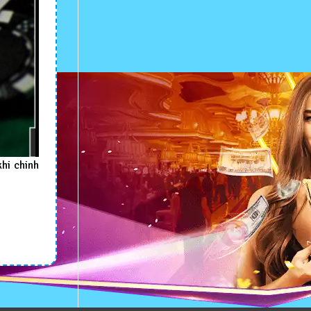
khi chinh