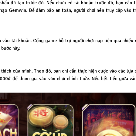
khẩu đã tạo trước đó. Nếu chưa có tài khoản trước đó, bạn cần t
ả mạo Gemwin. Để đảm bảo an toàn, người chơi nên truy cập vào t
 vào tài khoản. Cổng game hỗ trợ người chơi nạp tiền qua nhiều 
 bước này.
thích của mình. Theo đó, bạn chỉ cần thực hiện cược vào các lựa 
000đ để tham gia vào ván chơi chính thức. Nếu hết tiền giữa ván