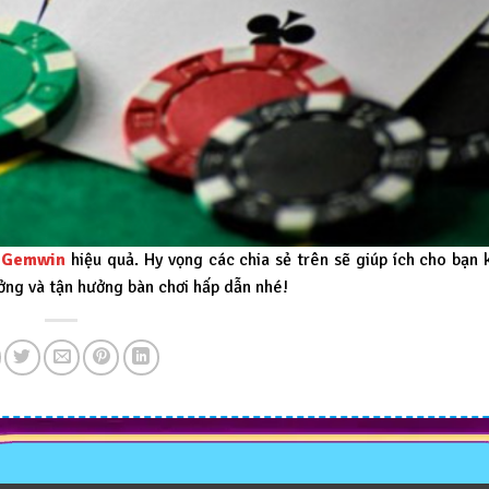
i Gemwin
hiệu quả. Hy vọng các chia sẻ trên sẽ giúp ích cho bạn 
ởng và tận hưởng bàn chơi hấp dẫn nhé!