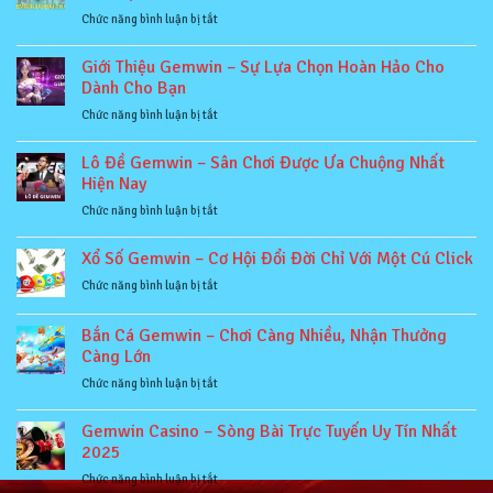
8:
ở
Chức năng bình luận bị tắt
Bùng
Gemwin
Nổ
Ưu
Giới Thiệu Gemwin – Sự Lựa Chọn Hoàn Hảo Cho
Siêu
Đãi
Dành Cho Bạn
Ưu
Tháng
Đãi
10:
ở
Chức năng bình luận bị tắt
Cho
Bật
Giới
Hội
Mí
Thiệu
Lô Đề Gemwin – Sân Chơi Được Ưa Chuộng Nhất
Viên
Khuyến
Gemwin
Hiện Nay
Mãi
–
Cực
Sự
ở
Chức năng bình luận bị tắt
Giới
Lựa
Lô
Hạn
Chọn
Đề
Xổ Số Gemwin – Cơ Hội Đổi Đời Chỉ Với Một Cú Click
Hoàn
Gemwin
Hảo
–
ở
Chức năng bình luận bị tắt
Cho
Sân
Xổ
Dành
Chơi
Số
Bắn Cá Gemwin – Chơi Càng Nhiều, Nhận Thưởng
Cho
Được
Gemwin
Càng Lớn
Bạn
Ưa
–
Chuộng
Cơ
ở
Chức năng bình luận bị tắt
Nhất
Hội
Bắn
Hiện
Đổi
Cá
Gemwin Casino – Sòng Bài Trực Tuyến Uy Tín Nhất
Nay
Đời
Gemwin
2025
Chỉ
–
Với
Chơi
ở
Chức năng bình luận bị tắt
Một