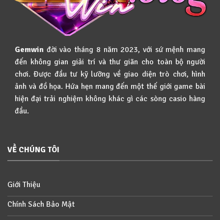
Khủng
Gemwin
đời vào tháng 8 năm 2023, với sứ mệnh mang
đến không gian giải trí và thư giãn cho toàn bộ người
chơi. Được đầu tư kỹ lưỡng về giao diện trò chơi, hình
ảnh và đồ họa. Hứa hẹn mang đến một thế giới game bài
hiện đại trải nghiệm không khác gì các sòng casio hàng
đầu.
VỀ CHÚNG TÔI
Giới Thiệu
Chính Sách Bảo Mật