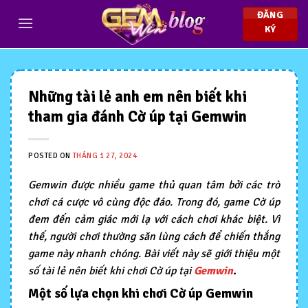
Chuyển
ĐĂNG
đến
KÝ
nội
dung
Những tài lẻ anh em nên biết khi
tham gia đánh Cờ úp tại Gemwin
POSTED ON
THÁNG 1 27, 2024
Gemwin được nhiều game thủ quan tâm bởi các trò
chơi cá cược vô cùng độc đáo. Trong đó, game Cờ úp
đem đến cảm giác mới lạ với cách chơi khác biệt. Vì
thế, người chơi thường săn lùng cách để chiến thắng
game này nhanh chóng. Bài viết này sẽ giới thiệu một
số tài lẻ nên biết khi chơi Cờ úp tại
Gemwin
.
Một số lựa chọn khi chơi Cờ úp Gemwin