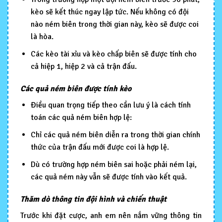
kèo sẽ kết thúc ngay lập tức. Nếu không có đội
nào ném biên trong thời gian này, kèo sẽ được coi
là hòa.
Các kèo tài xỉu và kèo chấp biên sẽ được tính cho
cả hiệp 1, hiệp 2 và cả trận đấu.
Các quả ném biên được tính kèo
Điều quan trọng tiếp theo cần lưu ý là cách tính
toán các quả ném biên hợp lệ:
Chỉ các quả ném biên diễn ra trong thời gian chính
thức của trận đấu mới được coi là hợp lệ.
Dù có trường hợp ném biên sai hoặc phải ném lại,
các quả ném này vẫn sẽ được tính vào kết quả.
Thăm dò thông tin đội hình và chiến thuật
Trước khi đặt cược, anh em nên nắm vững thông tin