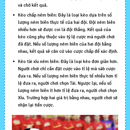
và chờ kết quả.
Kèo chấp ném biên: Đây là loại kèo dựa trên số
lượng ném biên thực tế của hai đội. Đội ném biên
nhiều hơn sẽ được coi là đội thắng. Kết quả của
kèo cũng phụ thuộc vào tỷ lệ cược mà người chơi
đã đặt. Nếu số lượng ném biên của hai đội bằng
nhau, kết quả sẽ căn cứ vào cược chấp để xác định.
Kèo tài xỉu ném biên: Đây là loại kèo đơn giản hơn.
Người chơi chỉ cần đặt cược vào tỉ lệ mà sàb cược
đưa ra. Nếu số lượng ném biên thực tế nhiều hơn tỉ
lệ đưa ra, người chơi chọn Tài. Ngược lại, nếu số
lượng ném biên ít hơn tỉ lệ đưa ra, người chơi chọn
Xỉu. Trường hợp hai giá trị bằng nhau, người chơi sẽ
nhận lại tiền cược.