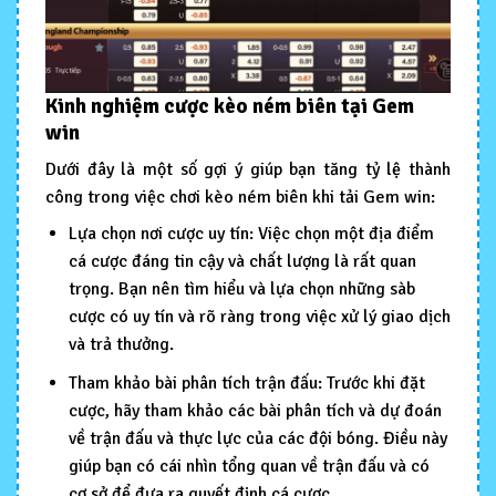
Kinh nghiệm cược kèo ném biên tại Gem
win
Dưới đây là một số gợi ý giúp bạn tăng tỷ lệ thành
công trong việc chơi kèo ném biên khi tải Gem win:
Lựa chọn nơi cược uy tín: Việc chọn một địa điểm
cá cược đáng tin cậy và chất lượng là rất quan
trọng. Bạn nên tìm hiểu và lựa chọn những sàb
cược có uy tín và rõ ràng trong việc xử lý giao dịch
và trả thưởng.
Tham khảo bài phân tích trận đấu: Trước khi đặt
cược, hãy tham khảo các bài phân tích và dự đoán
về trận đấu và thực lực của các đội bóng. Điều này
giúp bạn có cái nhìn tổng quan về trận đấu và có
cơ sở để đưa ra quyết định cá cược.