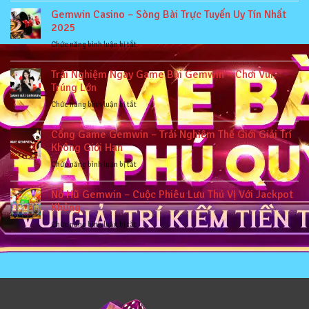
Hiện
Đổi
Cá
Gemwin Casino – Sòng Bài Trực Tuyến Uy Tín Nhất
Nay
Đời
Gemwin
2025
Chỉ
–
Với
Chơi
ở
Chức năng bình luận bị tắt
Một
Càng
Gemwin
Cú
Nhiều,
Casino
Trải Nghiệm Ngay Game Bài Gemwin – Chơi Vui,
Click
Nhận
–
Trúng Lớn
Thưởng
Sòng
Càng
Bài
ở
Chức năng bình luận bị tắt
Lớn
Trực
Trải
Tuyến
Nghiệm
Cổng Game Gemwin – Trải Nghiệm Thế Giới Giải Trí
Uy
Ngay
Không Giới Hạn
Tín
Game
Nhất
Bài
ở
Chức năng bình luận bị tắt
2025
Gemwin
Cổng
–
Game
Nổ Hũ Gemwin – Cuộc Phiêu Lưu Thú Vị Với Jackpot
Chơi
Gemwin
Khủng
Vui,
–
Trúng
Trải
ở
Chức năng bình luận bị tắt
Lớn
Nghiệm
Nổ
Thế
Hũ
Giới
Gemwin
Giải
–
Trí
Cuộc
Không
Phiêu
Giới
Lưu