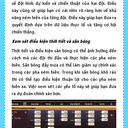
về đội hình dự kiến và chiến thuật của hai đội. Điều
này cũng sẽ giúp bạn có cái nhìn rõ ràng hơn về khả
năng ném biên của từng đội. Điều này giúp bạn đưa ra
quyết định dựa trên dữ liệu thực tế và tăng cơ hội
chiến thắng.
Xem xét điều kiện thời tiết và sân bóng
Thời tiết và điều kiện sân bóng có thể ảnh hưởng đến
cách mà các đội thi đấu và thực hiện các pha ném
biên. Sân bóng đầy mưa có thể làm giảm sự chính xác
trong các pha ném biên. Trong khi sân bóng khô ráo
thì có thể tạo điều kiện thuận lợi cho các pha ném
biên xa. Việc xem xét các yếu tố này sẽ giúp bạn đưa
ra dự đoán chính xác hơn.