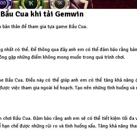
e Bầu Cua khi tải Gemwin
o bản thân để tham gia tựa game Bầu Cua.
ng nhất có thể. Để thông qua đây anh em có thể đảm bảo rằng bản
hông gặp những điểm không mong muốn trong quá trình chơi.
me Bầu Cua. Điều này có thể giúp anh em có thể tăng khả năng 
được việc tham gia ngoài kế hoạch. Tạo nên những tình huống và r
n chơi Bầu Cua. Đảm bảo rằng anh em sẽ có thể tiết kiệm tối đa 
ể hạn chế được những rủi ro và tình huống xấu. Tăng khả năng tha