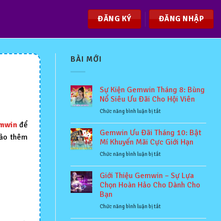
ĐĂNG KÝ
ĐĂNG NHẬP
BÀI MỚI
Sự Kiện Gemwin Tháng 8: Bùng
Nổ Siêu Ưu Đãi Cho Hội Viên
ở
Chức năng bình luận bị tắt
Sự
emwin
để
Kiện
Gemwin Ưu Đãi Tháng 10: Bật
Gemwin
hảo thêm
Mí Khuyến Mãi Cực Giới Hạn
Tháng
8:
ở
Chức năng bình luận bị tắt
Bùng
Gemwin
Nổ
Ưu
Giới Thiệu Gemwin – Sự Lựa
Siêu
Đãi
Chọn Hoàn Hảo Cho Dành Cho
Ưu
Tháng
Bạn
Đãi
10:
Cho
Bật
ở
Chức năng bình luận bị tắt
Hội
Mí
Giới
Viên
Khuyến