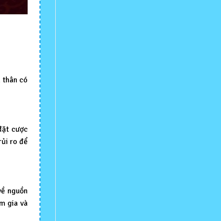
 thân có
đặt cược
ủi ro để
về nguồn
m gia và