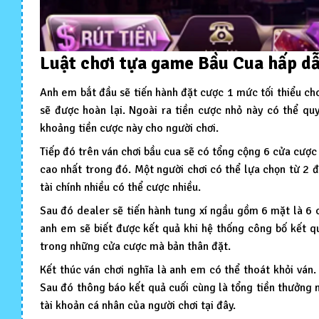
Luật chơi tựa game Bầu Cua hấp d
Anh em bắt đầu sẽ tiến hành đặt cược 1 mức tối thiểu ch
sẽ được hoàn lại. Ngoài ra tiền cược nhỏ này có thể qu
khoảng tiền cược này cho người chơi.
Tiếp đó trên ván chơi bầu cua sẽ có tổng cộng 6 cửa cược
cao nhất trong đó. Một người chơi có thể lựa chọn từ 2 
tài chính nhiều có thể cược nhiều.
Sau đó dealer sẽ tiến hành tung xí ngầu gồm 6 mặt là 6 c
anh em sẽ biết được kết quả khi hệ thống công bố kết qu
trong những cửa cược mà bản thân đặt.
Kết thúc ván chơi nghĩa là anh em có thể thoát khỏi ván.
Sau đó thông báo kết quả cuối cùng là tổng tiền thưởng 
tài khoản cá nhân của người chơi tại đây.