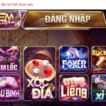
 đĩa tứ linh Gem win