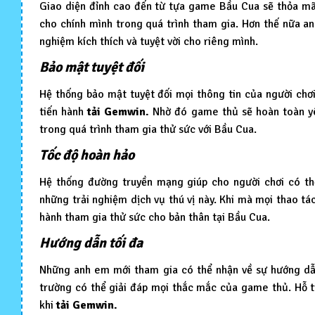
Giao diện đỉnh cao đến từ tựa game Bầu Cua sẽ thỏa mã
cho chính mình trong quá trình tham gia. Hơn thế nữa a
nghiệm kích thích và tuyệt vời cho riêng mình.
Bảo mật tuyệt đối
Hệ thống bảo mật tuyệt đối mọi thông tin của người chơ
tiến hành
tải Gemwin.
Nhờ đó game thủ sẽ hoàn toàn yê
trong quá trình tham gia thử sức với Bầu Cua.
Tốc độ hoàn hảo
Hệ thống đường truyền mạng giúp cho người chơi có th
những trải nghiệm dịch vụ thú vị này. Khi mà mọi thao t
hành tham gia thử sức cho bản thân tại Bầu Cua.
Hướng dẫn tối đa
Những anh em mới tham gia có thể nhận về sự hướng dẫn
trường có thể giải đáp mọi thắc mắc của game thủ. Hỗ t
khi
tải Gemwin.