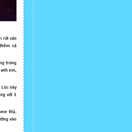
 rời ván
 thêm cả
ăng trúng
 anh em,
 Lúc này
ng với 1
game thủ.
ưởng vào