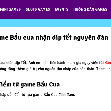
MINI GAMES
SLOTS GAMES
EVENTS
HƯỚNG DẪN GAMES
me Bầu cua nhận dip tết nguyên đán
ua nhân dịp Tết. Anh em nên tiến hành tham gia ngay việc
tải G
hưởng tăng thêm giá trị cho nguồn thu nhập của bản thân. Tham k
điểm từ game Bầu Cua
 hấp dẫn đến từ tựa game Bầu Cua đình đám.